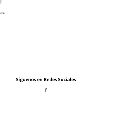
imir
Síguenos en Redes Sociales