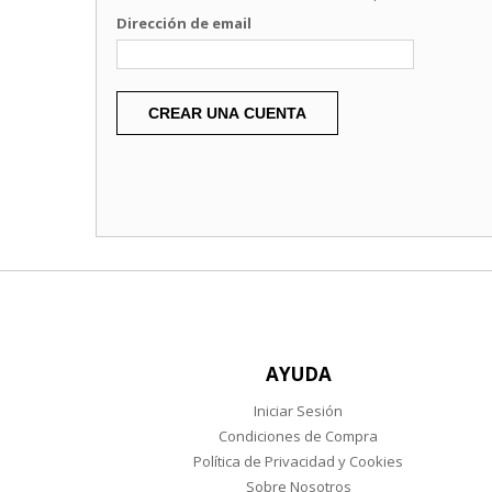
Dirección de email
CREAR UNA CUENTA
AYUDA
Iniciar Sesión
Condiciones de Compra
Política de Privacidad y Cookies
Sobre Nosotros