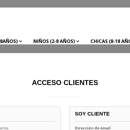
-8AÑOS)
NIÑOS (2-8 AÑOS)
CHICAS (8-18 AÑ
ACCESO CLIENTES
SOY CLIENTE
uenta.
Dirección de email