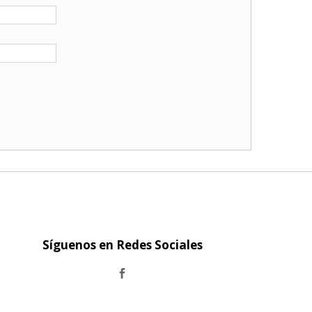
Síguenos en Redes Sociales