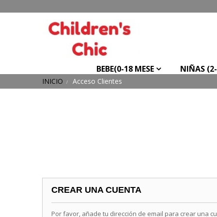
BEBE(0-18 MESE
NIÑAS (2
INICIO
Acceso Clientes
CREAR UNA CUENTA
Por favor, añade tu dirección de email para crear una c