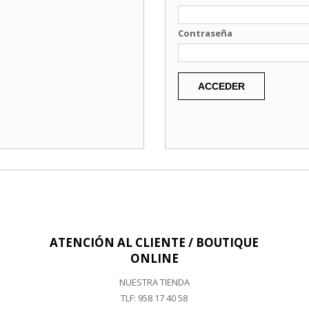
Contraseña
ACCEDER
ATENCIÓN AL CLIENTE / BOUTIQUE
ONLINE
NUESTRA TIENDA
TLF:
958 17 40 58