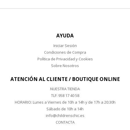
AYUDA
Iniciar Sesión
Condiciones de Compra
Política de Privacidad y Cookies
Sobre Nosotros
ATENCIÓN AL CLIENTE / BOUTIQUE ONLINE
NUESTRA TIENDA
TLF:
958 17 40 58
HORARIO: Lunes a Viernes de 10h a 14h y de 17h a 20:30h
Sábado de 10h a 14h
info@childrenschic.es
CONTACTA