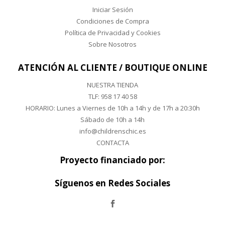
Iniciar Sesión
Condiciones de Compra
Política de Privacidad y Cookies
Sobre Nosotros
ATENCIÓN AL CLIENTE / BOUTIQUE ONLINE
NUESTRA TIENDA
TLF:
958 17 40 58
HORARIO: Lunes a Viernes de 10h a 14h y de 17h a 20:30h
Sábado de 10h a 14h
info@childrenschic.es
CONTACTA
Proyecto financiado por:
Síguenos en Redes Sociales