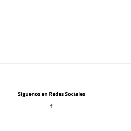
Síguenos en Redes Sociales