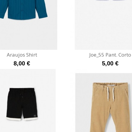
Araujos Shirt
Joe_55 Pant. Corto
8,00 €
5,00 €