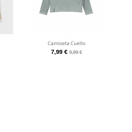
Camiseta Cuello
7,99 €
9,99 €