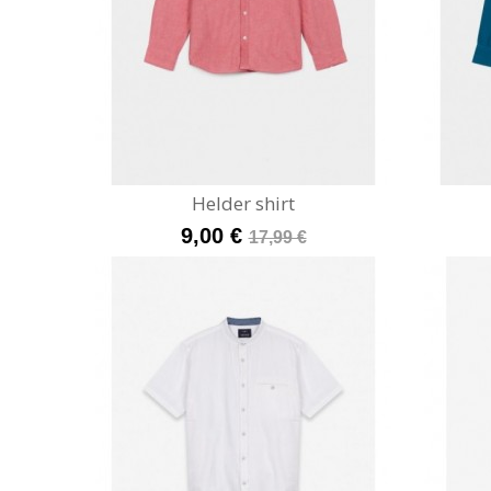
Helder shirt
9,00 €
17,99 €