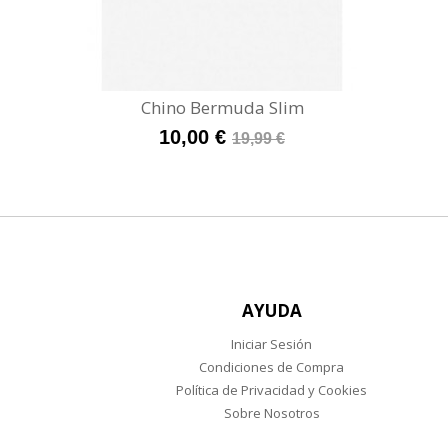
Chino Bermuda Slim
10,00 €
19,99 €
AYUDA
Iniciar Sesión
Condiciones de Compra
Política de Privacidad y Cookies
Sobre Nosotros